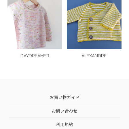
DAYDREAMER
ALEXANDRE
お買い物ガイド
お問い合わせ
利用規約