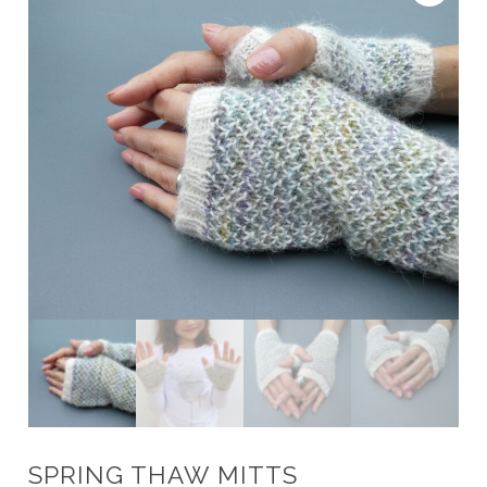
SPRING THAW MITTS