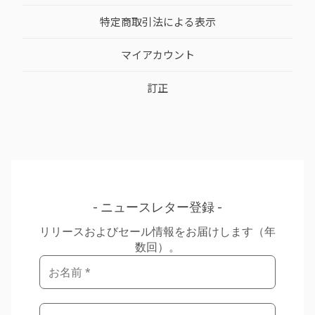
特定商取引法による表示
マイアカウント
訂正
ニュースレター登録
リリースおよびセール情報をお届けします（年
数回）。