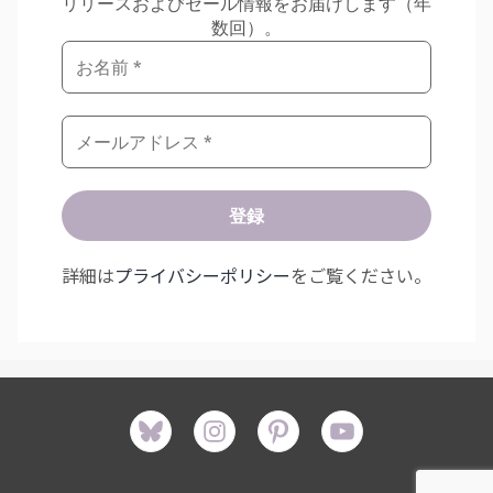
リリースおよびセール情報をお届けします（年
数回）。
詳細は
プライバシーポリシー
をご覧ください。
Bluesky
instagram
pinterest
youtube