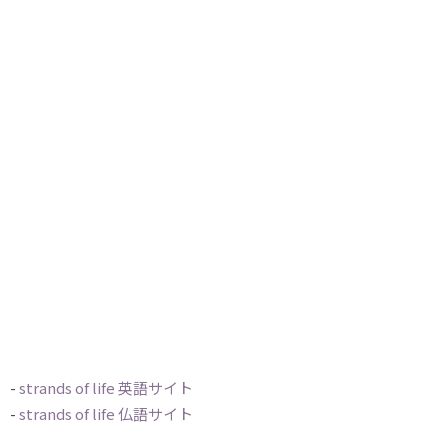
-
strands of life 英語サイト
-
strands of life 仏語サイト