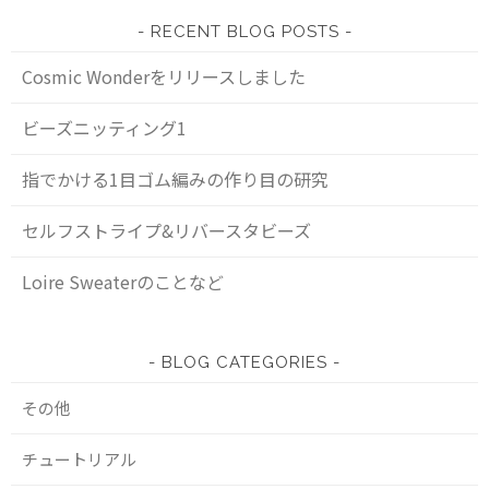
RECENT BLOG POSTS
Cosmic Wonderをリリースしました
ビーズニッティング1
指でかける1目ゴム編みの作り目の研究
セルフストライプ&リバースタビーズ
Loire Sweaterのことなど
BLOG CATEGORIES
その他
チュートリアル