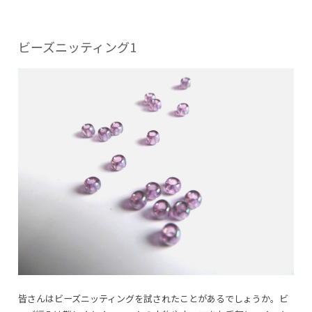
ビーズニッティング1
皆さんはビーズニッティングを試されたことがあるでしょうか。ビ