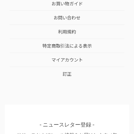
お買い物ガイド
お問い合わせ
利用規約
特定商取引法による表示
マイアカウント
訂正
ニュースレター登録