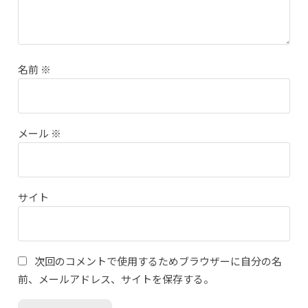
名前
※
メール
※
サイト
次回のコメントで使用するためブラウザーに自分の名
前、メールアドレス、サイトを保存する。