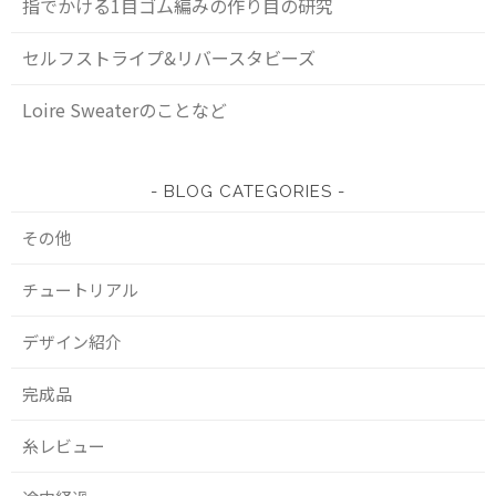
指でかける1目ゴム編みの作り目の研究
セルフストライプ&リバースタビーズ
Loire Sweaterのことなど
BLOG CATEGORIES
その他
チュートリアル
デザイン紹介
完成品
糸レビュー