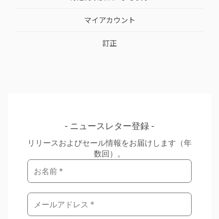
マイアカウント
訂正
ニュースレター登録
リリースおよびセール情報をお届けします（年
数回）。