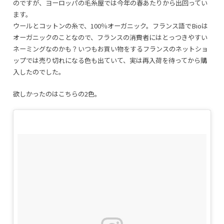
のですが、ヨーロッパの毛糸屋では今年の春あたりから出回ってい
ます。
ウールとコットンの糸で、100％オーガニック。フランス語でBioは
オーガニックのことなので、フランスの消費者にはとっつきやすい
ネーミングなのかも？いつもお買い物をするフランスのネットショ
ップでは売り切れになる色も出ていて、実は再入荷を待ってから購
入したのでした。
欲しかったのはこちらの2色。