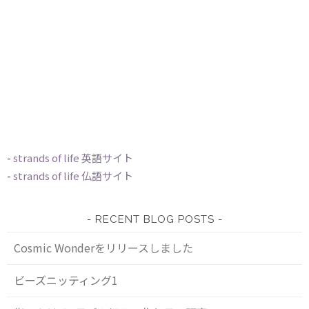
-
strands of life 英語サイト
-
strands of life 仏語サイト
RECENT BLOG POSTS
Cosmic Wonderをリリースしました
ビーズニッティング1