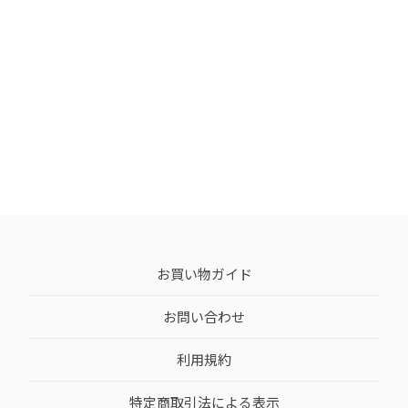
お買い物ガイド
お問い合わせ
利用規約
特定商取引法による表示