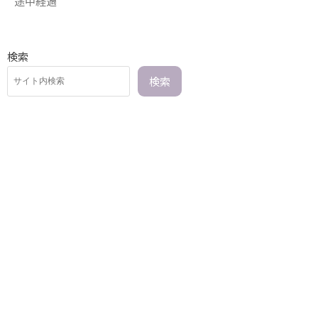
途中経過
検索
検索