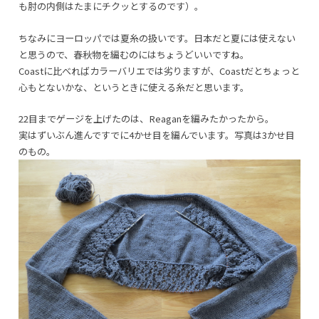
も肘の内側はたまにチクッとするのです）。
ちなみにヨーロッパでは夏糸の扱いです。日本だと夏には使えない
と思うので、春秋物を編むのにはちょうどいいですね。
Coastに比べればカラーバリエでは劣りますが、Coastだとちょっと
心もとないかな、というときに使える糸だと思います。
22目までゲージを上げたのは、Reaganを編みたかったから。
実はずいぶん進んですでに4かせ目を編んでいます。写真は3かせ目
のもの。