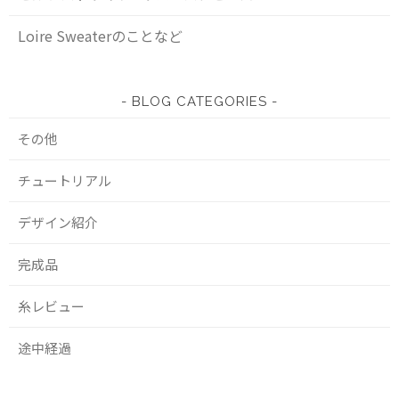
Loire Sweaterのことなど
BLOG CATEGORIES
その他
チュートリアル
デザイン紹介
完成品
糸レビュー
途中経過