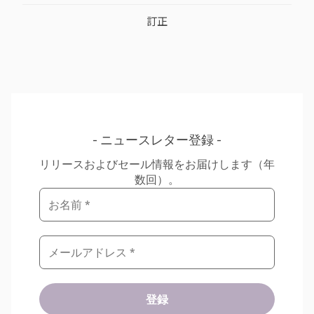
訂正
ニュースレター登録
リリースおよびセール情報をお届けします（年
数回）。