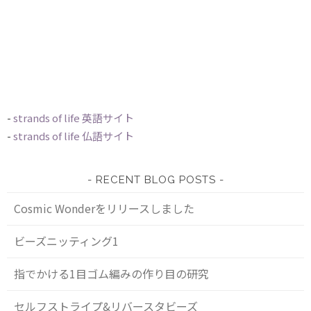
-
strands of life 英語サイト
-
strands of life 仏語サイト
RECENT BLOG POSTS
Cosmic Wonderをリリースしました
ビーズニッティング1
指でかける1目ゴム編みの作り目の研究
セルフストライプ&リバースタビーズ