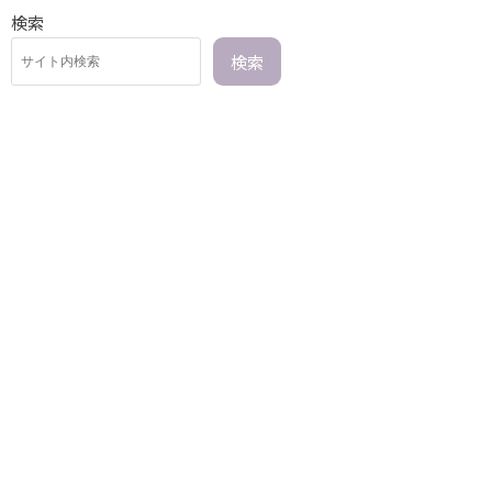
検索
検索