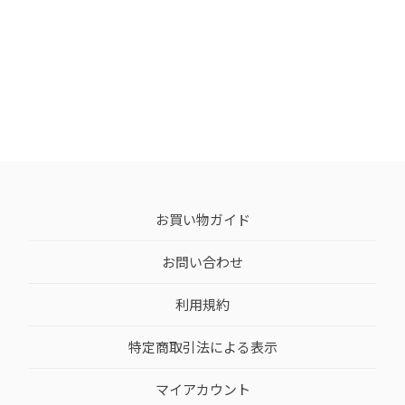
お買い物ガイド
お問い合わせ
利用規約
特定商取引法による表示
マイアカウント