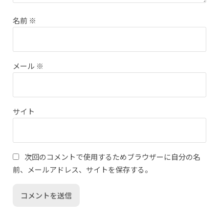
名前
※
メール
※
サイト
次回のコメントで使用するためブラウザーに自分の名
前、メールアドレス、サイトを保存する。