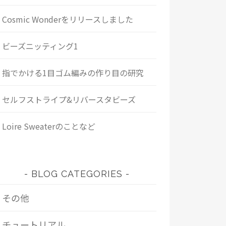
Cosmic Wonderをリリースしました
ビーズニッティング1
指でかける1目ゴム編みの作り目の研究
セルフストライプ&リバースタビーズ
Loire Sweaterのことなど
BLOG CATEGORIES
その他
チュートリアル