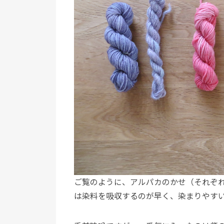
ご覧のように、アルパカのかせ（それぞ
は染料を吸収するのが早く、染まりやす