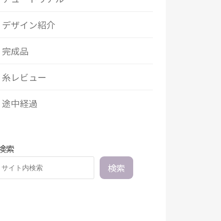
デザイン紹介
完成品
糸レビュー
途中経過
検索
検索