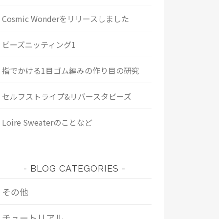
Cosmic Wonderをリリースしました
ビーズニッティング1
指でかける1目ゴム編みの作り目の研究
セルフストライプ&リバースタビーズ
Loire Sweaterのことなど
BLOG CATEGORIES
その他
チュートリアル