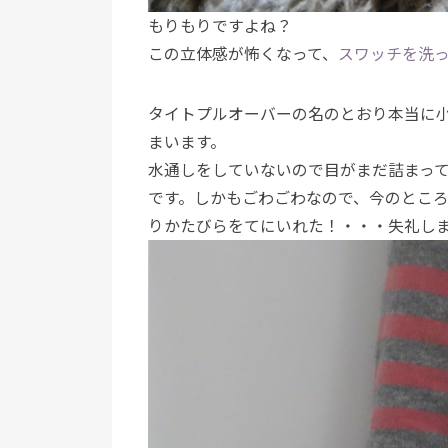
もりもりですよね？
この立体感が怖くなって、
スワッチを洗
タイトプルオーバーの名のとおり本当に
まいます。
水通しをしていないので目がまだ詰まっ
です。しかもごわごわなので、今のところ
りかたびらをてにいれた！・・・失礼しまし