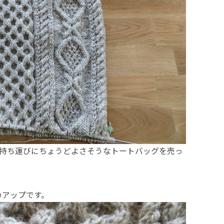
ら作品の持ち運びにちょうどよさそうなトートバッグを売っ
のアップです。