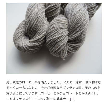
先日究極のローカル糸を購入しました。 私たち一家は、食べ物はな
るべくローカルなもの、それが無理ならばフランス国内産のものを
買うようにしています（コーヒーとかチョコレートとかは別！）。
これはフランスがヨーロッパ随一の農業大…
[…]