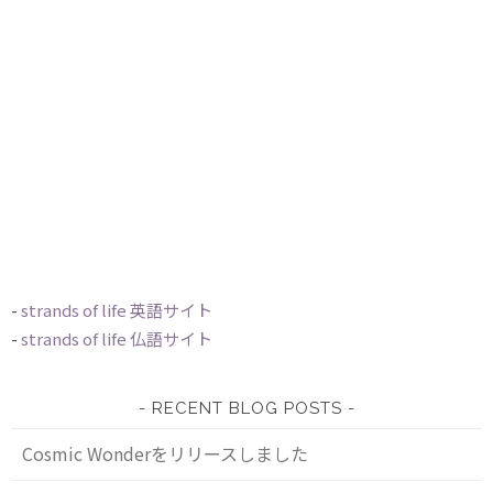
-
strands of life 英語サイト
-
strands of life 仏語サイト
RECENT BLOG POSTS
Cosmic Wonderをリリースしました