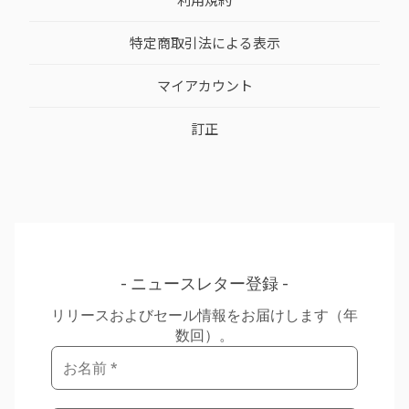
特定商取引法による表示
マイアカウント
訂正
ニュースレター登録
リリースおよびセール情報をお届けします（年
数回）。