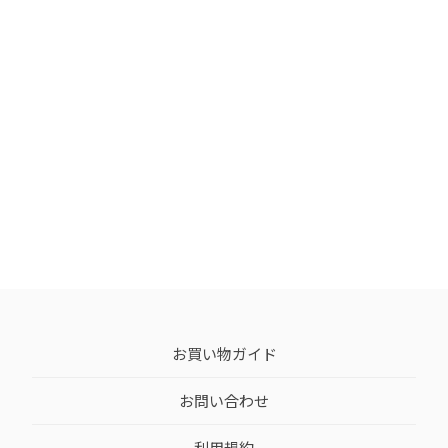
お買い物ガイド
お問い合わせ
利用規約