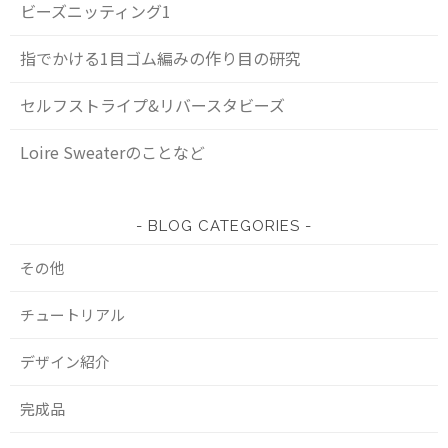
ビーズニッティング1
指でかける1目ゴム編みの作り目の研究
セルフストライプ&リバースタビーズ
Loire Sweaterのことなど
BLOG CATEGORIES
その他
チュートリアル
デザイン紹介
完成品