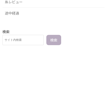
糸レビュー
途中経過
検索
検索