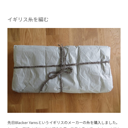
イギリス糸を編む
先日Blacker Yarnsというイギリスのメーカーの糸を購入しました。