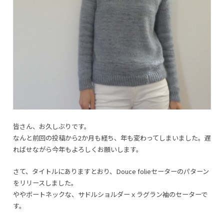
皆さん、お久しぶりです。
なんと前回の投稿から2か月も経ち、年も変わってしまいました。遅
ればせながら今年もよろしくお願いします。
さて、タイトルにありますとおり、Douce folieセーターのパターン
をリリースしました。
ややボートネックな、サドルショルダーｘラグラン袖のセーターで
す。