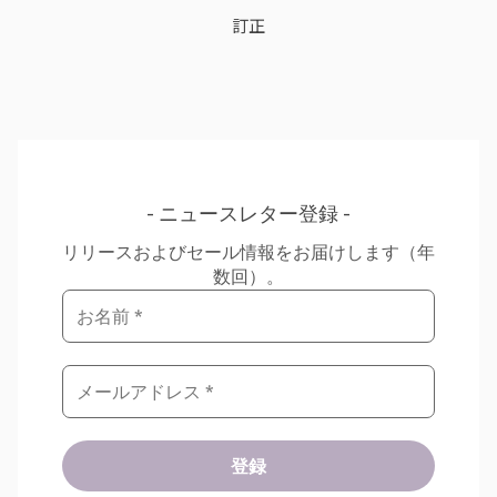
訂正
ニュースレター登録
リリースおよびセール情報をお届けします（年
数回）。