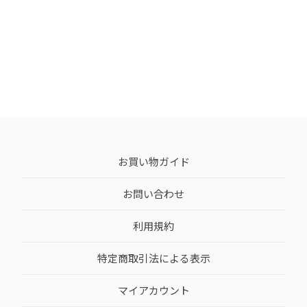
お買い物ガイド
お問い合わせ
利用規約
特定商取引法による表示
マイアカウント