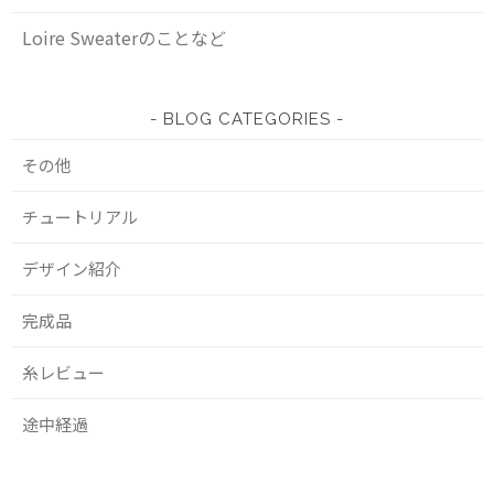
Loire Sweaterのことなど
BLOG CATEGORIES
その他
チュートリアル
デザイン紹介
完成品
糸レビュー
途中経過