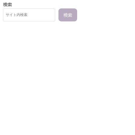
検索
検索